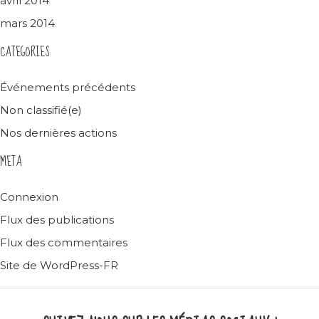
avril 2014
mars 2014
CATEGORIES
Événements précédents
Non classifié(e)
Nos dernières actions
META
Connexion
Flux des publications
Flux des commentaires
Site de WordPress-FR