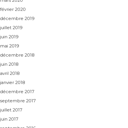
mars 2020
février 2020
décembre 2019
juillet 2019
juin 2019
mai 2019
décembre 2018
juin 2018
avril 2018
janvier 2018
décembre 2017
septembre 2017
juillet 2017
juin 2017