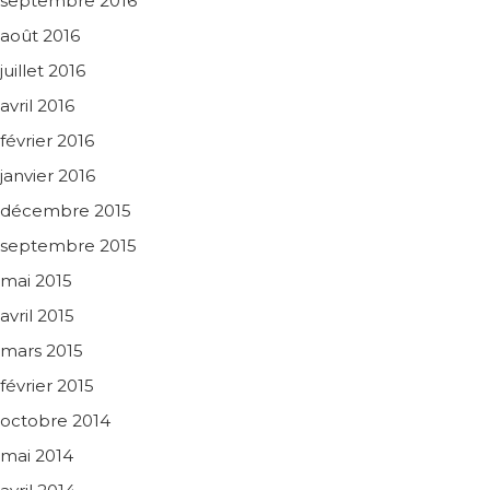
septembre 2016
août 2016
juillet 2016
avril 2016
février 2016
janvier 2016
décembre 2015
septembre 2015
mai 2015
avril 2015
mars 2015
février 2015
octobre 2014
mai 2014