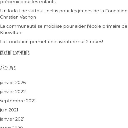
précieux pour les enfants
Un forfait de ski tout-inclus pour les jeunes de la Fondation
Christian Vachon
La communauté se mobilise pour aider l’école primaire de
Knowlton
La Fondation permet une aventure sur 2 roues!
RECENT COMMENTS
ARCHIVES
janvier 2026
janvier 2022
septembre 2021
juin 2021
janvier 2021