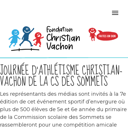
JOURNÉE D’ATHLÉTISME CHRISTIAN-
VACHON DE LA CS DES SOMMETS
Les représentants des médias sont invités à la 7e
édition de cet événement sportif d’envergure où
plus de 500 élèves de 5e et 6e année du primaire
de la Commission scolaire des Sommets se
rassembleront pour une compétition amicale