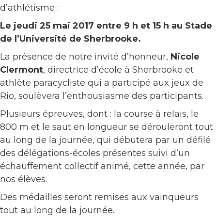
d’athlétisme :
Le jeudi 25 mai 2017 entre 9 h et 15 h au Stade
de l’Université de Sherbrooke.
La présence de notre invité d’honneur,
Nicole
Clermont
, directrice d’école à Sherbrooke et
athlète paracycliste qui a participé aux jeux de
Rio, soulèvera l’enthousiasme des participants.
Plusieurs épreuves, dont : la course à relais, le
800 m et le saut en longueur se dérouleront tout
au long de la journée, qui débutera par un défilé
des délégations-écoles présentes suivi d’un
échauffement collectif animé, cette année, par
nos élèves.
Des médailles seront remises aux vainqueurs
tout au long de la journée.