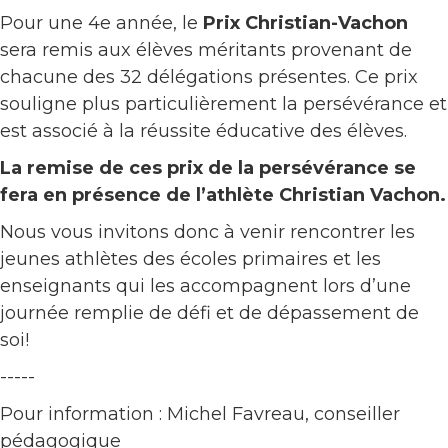
Pour une 4e année, le
Prix Christian-Vachon
sera remis aux élèves méritants provenant de
chacune des 32 délégations présentes. Ce prix
souligne plus particulièrement la persévérance et
est associé à la réussite éducative des élèves.
La remise de ces prix de la persévérance se
fera en présence de l’athlète Christian Vachon.
Nous vous invitons donc à venir rencontrer les
jeunes athlètes des écoles primaires et les
enseignants qui les accompagnent lors d’une
journée remplie de défi et de dépassement de
soi!
-----
Pour information : Michel Favreau, conseiller
pédagogique