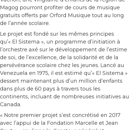
Magog pourront profiter de cours de musique
gratuits offerts par Orford Musique tout au long
de l’année scolaire.
Le projet est fondé sur les mêmes principes
qu’« El Sistema », un programme d’initiation à
l’orchestre axé sur le développement de l’estime
de soi, de l’excellence, de la solidarité et de la
persévérance scolaire chez les jeunes. Lancé au
Venezuela en 1975, il est estimé qu’« El Sistema »
dessert maintenant plus d’un million d’enfants
dans plus de 60 pays à travers tous les
continents, incluant de nombreuses initiatives au
Canada.
« Notre premier projet s’est concrétisé en 2017
avec l’appui de la Fondation Marcelle et Jean