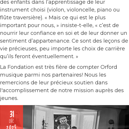
des enfants dans l’apprentissage de leur
instrument choisi (violon, violoncelle, piano ou
flûte traversière). « Mais ce qui est le plus
important pour nous, » insiste-t-elle, « c’est de
nourrir leur confiance en soi et de leur donner un
sentiment d’appartenance. Ce sont des leçons de
vie précieuses, peu importe les choix de carrière
qu’ils feront éventuellement. »
La Fondation est très fière de compter Orford
musique parmi nos partenaires! Nous les
remercions de leur précieux soutien dans
l'accomplissement de notre mission auprès des
jeunes.
31
DÉC
2025