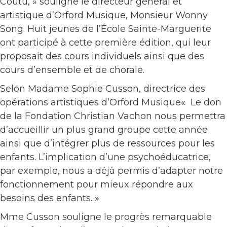
Coutu, » souligne le directeur général et
artistique d’Orford Musique, Monsieur Wonny
Song. Huit jeunes de l’École Sainte-Marguerite
ont participé à cette première édition, qui leur
proposait des cours individuels ainsi que des
cours d’ensemble et de chorale.
Selon Madame Sophie Cusson, directrice des
opérations artistiques d’Orford Musique« Le don
de la Fondation Christian Vachon nous permettra
d’accueillir un plus grand groupe cette année
ainsi que d’intégrer plus de ressources pour les
enfants. L’implication d’une psychoéducatrice,
par exemple, nous a déjà permis d’adapter notre
fonctionnement pour mieux répondre aux
besoins des enfants. »
Mme Cusson souligne le progrès remarquable