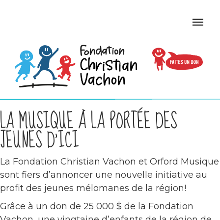
LA MUSIQUE À LA PORTÉE DES
JEUNES D’ICI
La Fondation Christian Vachon et Orford Musique
sont fiers d’annoncer une nouvelle initiative au
profit des jeunes mélomanes de la région!
Grâce à un don de 25 000 $ de la Fondation
Vachon, une vingtaine d’enfants de la région de